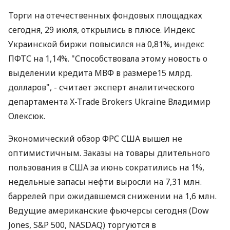
Торги на отечественных фондовых площадках
сегодня, 29 июля, открылись в плюсе. Индекс
Украинской биржи повысился на 0,81%, индекс
ПФТС на 1,14%. "Способствовала этому новость о
выделении кредита МВФ в размере15 млрд.
долларов", - считает эксперт аналитического
департамента X-Trade Brokers Ukraine Владимир
Олексюк.
Экономический обзор ФРС США вышел не
оптимистичным. Заказы на товары длительного
пользования в США за июнь сократились на 1%,
недельные запасы нефти выросли на 7,31 млн.
баррелей при ожидавшемся снижении на 1,6 млн.
Ведущие американские фьючерсы сегодня (Dow
Jones, S&P 500, NASDAQ) торгуются в