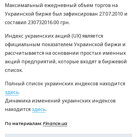
Максимальный ежедневный объем торгов на
Украинской бирже был зафиксирован 27.07.2010 и
составил 230732016.00 грн.
Индекс украинских акций (UX) является
официальным показателем Украинской биржи и
рассчитывается на основании простых именных
акций предприятий, которые входят в биржевой
список.
Полный список украинских индексов находится
здесь
.
Динамика изменений украинских индексов
находится
здесь
.
По материалам:
Finance.ua