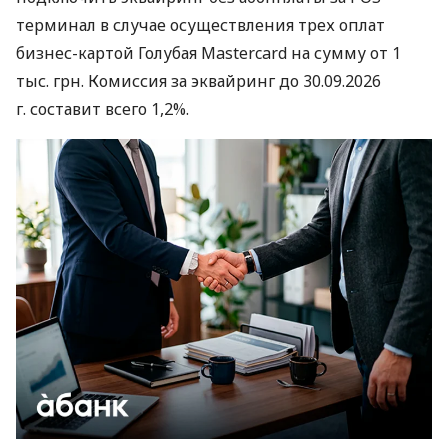
терминал в случае осуществления трех оплат
бизнес-картой Голубая Mastercard на сумму от 1
тыс. грн. Комиссия за эквайринг до 30.09.2026
г. составит всего 1,2%.