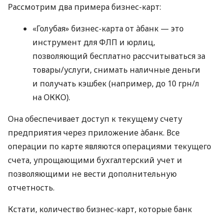
Рассмотрим два примера бизнес-карт:
«Голубая» бизнес-карта от àбанк — это
инструмент для ФЛП и юрлиц,
позволяющий бесплатно рассчитываться за
товары/услуги, снимать наличные деньги
и получать кэшбек (например, до 10 грн/л
на ОККО).
Она обеспечивает доступ к текущему счету
предприятия через приложение àбанк. Все
операции по карте являются операциями текущего
счета, упрощающими бухгалтерский учет и
позволяющими не вести дополнительную
отчетность.
Кстати, количество бизнес-карт, которые банк