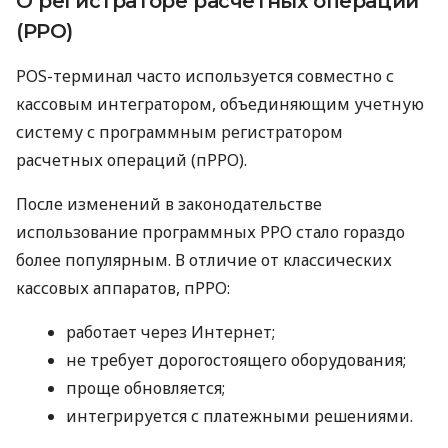
О регистраторе расчетных операций
(РРО)
POS-терминал часто используется совместно с
кассовым интегратором, объединяющим учетную
систему с программным регистратором
расчетных операций (пРРО).
После изменений в законодательстве
использование программных РРО стало гораздо
более популярным. В отличие от классических
кассовых аппаратов, пРРО:
работает через Интернет;
не требует дорогостоящего оборудования;
проще обновляется;
интегрируется с платежными решениями.