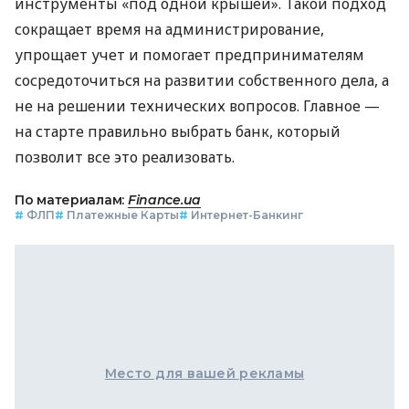
инструменты «под одной крышей». Такой подход
сокращает время на администрирование,
упрощает учет и помогает предпринимателям
сосредоточиться на развитии собственного дела, а
не на решении технических вопросов. Главное —
на старте правильно выбрать банк, который
позволит все это реализовать.
По материалам:
Finance.ua
#
ФЛП
#
Платежные Карты
#
Интернет-Банкинг
Место для вашей рекламы