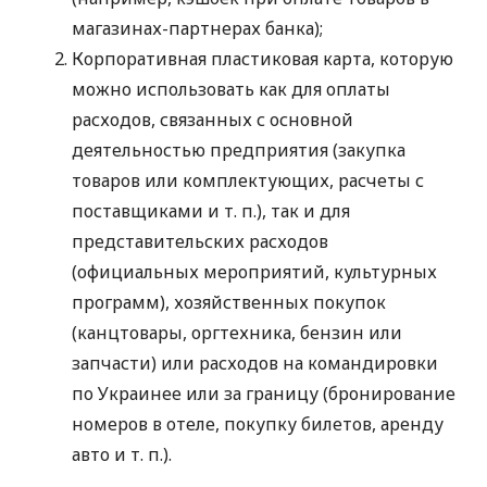
магазинах-партнерах банка);
Корпоративная пластиковая карта, которую
можно использовать как для оплаты
расходов, связанных с основной
деятельностью предприятия (закупка
товаров или комплектующих, расчеты с
поставщиками
и т. п.
), так и для
представительских расходов
(официальных мероприятий, культурных
программ), хозяйственных покупок
(канцтовары, оргтехника, бензин или
запчасти) или расходов на командировки
по Украинее или за границу (бронирование
номеров в отеле, покупку билетов, аренду
авто
и т. п.
).