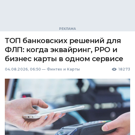
ТОП банковских решений для
ФЛП: когда эквайринг, РРО и
бизнес карты в одном сервисе
04.08.2026, 06:50
—
Финтех и Карты
18273