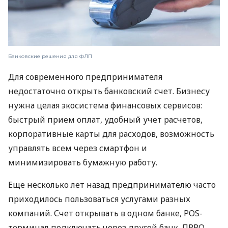
Банковские решения для ФЛП
Для современного предпринимателя
недостаточно открыть банковский счет. Бизнесу
нужна целая экосистема финансовых сервисов:
быстрый прием оплат, удобный учет расчетов,
корпоративные карты для расходов, возможность
управлять всем через смартфон и
минимизировать бумажную работу.
Еще несколько лет назад предпринимателю часто
приходилось пользоваться услугами разных
компаний. Счет открывать в одном банке, POS-
терминал подключать через другой банк, ПРРО