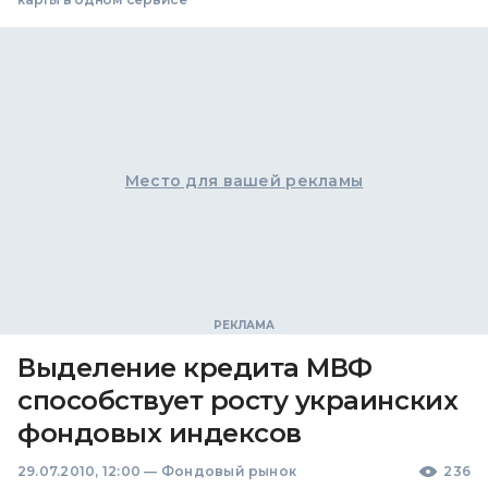
Место для вашей рекламы
Выделение кредита МВФ
способствует росту украинских
фондовых индексов
29.07.2010, 12:00
—
Фондовый рынок
236