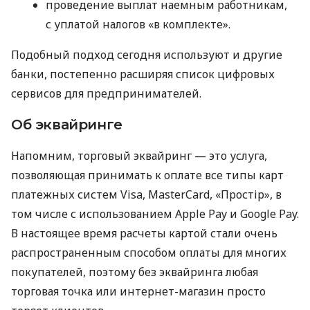
проведение выплат наемным работникам,
с уплатой налогов «в комплекте».
Подобный подход сегодня используют и другие
банки, постепенно расширяя список цифровых
сервисов для предпринимателей.
Об эквайринге
Напомним, торговый эквайринг — это услуга,
позволяющая принимать к оплате все типы карт
платежных систем Visa, MasterCard, «Простір», в
том числе с использованием Apple Pay и Google Pay.
В настоящее время расчеты картой стали очень
распространенным способом оплаты для многих
покупателей, поэтому без эквайринга любая
торговая точка или интернет-магазин просто