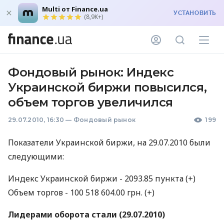
Multi от Finance.ua
УСТАНОВИТЬ
(8,9K+)
Фондовый рынок: Индекс
Украинской биржи повысился,
объем торгов увеличился
29.07.2010, 16:30
—
Фондовый рынок
199
Показатели Украинской биржи, на 29.07.2010 были
следующими:
Индекс Украинской биржи - 2093.85 пункта (+)
Объем торгов - 100 518 604.00 грн. (+)
Лидерами оборота стали (29.07.2010)