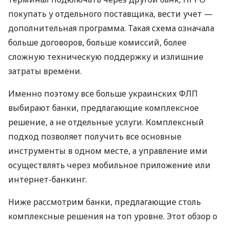
покупать у отдельного поставщика, вести учет —
дополнительная программа. Такая схема означала
больше договоров, больше комиссий, более
сложную техническую поддержку и излишние
затраты времени.
Именно поэтому все больше украинских ФЛП
выбирают банки, предлагающие комплексное
решение, а не отдельные услуги. Комплексный
подход позволяет получить все основные
инструменты в одном месте, а управление ими
осуществлять через мобильное приложение или
интернет-банкинг.
Ниже рассмотрим банки, предлагающие столь
комплексные решения на топ уровне. Этот обзор о