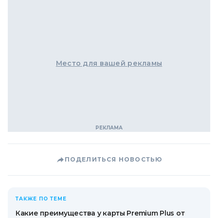
Место для вашей рекламы
ПОДЕЛИТЬСЯ НОВОСТЬЮ
ТАКЖЕ ПО ТЕМЕ
Какие преимущества у карты Premium Plus от