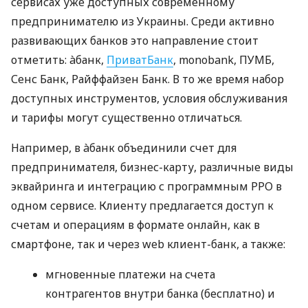
сервисах уже доступных современному
предпринимателю из Украины. Среди активно
развивающих банков это направление стоит
отметить: àбанк,
ПриватБанк
, monobank, ПУМБ,
Сенс Банк, Райффайзен Банк. В то же время набор
доступных инструментов, условия обслуживания
и тарифы могут существенно отличаться.
Например, в àбанк объединили счет для
предпринимателя, бизнес-карту, различные виды
эквайринга и интеграцию с программным РРО в
одном сервисе. Клиенту предлагается доступ к
счетам и операциям в формате онлайн, как в
смартфоне, так и через web клиент-банк, а также:
мгновенные платежи на счета
контрагентов внутри банка (бесплатно) и