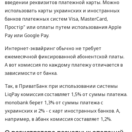
введении реквизитов платежной карты. Можно
использовать карты украинских и иностранных
банков платежных систем Visa, MasterCard,
Простір" или оплаты путем использования Apple
Pay или Google Pay.
Интернет-эквайринг обычно не требует
ежемесячной фиксированной абонентской платы.
А вот комиссия по каждому платежу отличается в
зависимости от банка.
Так, в ПриватБанк при использовании системы
LiqPay комиссия составляет 1,5% от суммы платежа.
monobank берет 1,3% от суммы платежа с
украинских и 2% - с карт иностранных банков. А,
например, в àбанк комиссия составляет 1,2%.