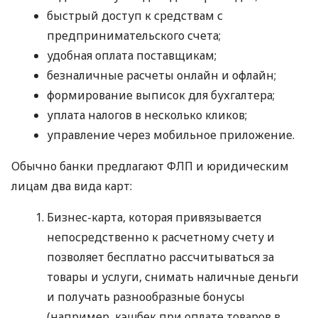
быстрый доступ к средствам с
предпринимательского счета;
удобная оплата поставщикам;
безналичные расчеты онлайн и офлайн;
формирование выписок для бухгалтера;
уплата налогов в несколько кликов;
управление через мобильное приложение.
Обычно банки предлагают ФЛП и юридическим
лицам два вида карт:
Бизнес-карта, которая привязывается
непосредственно к расчетному счету и
позволяет бесплатно рассчитываться за
товары и услуги, снимать наличные деньги
и получать разнообразные бонусы
(например, кэшбек при оплате товаров в