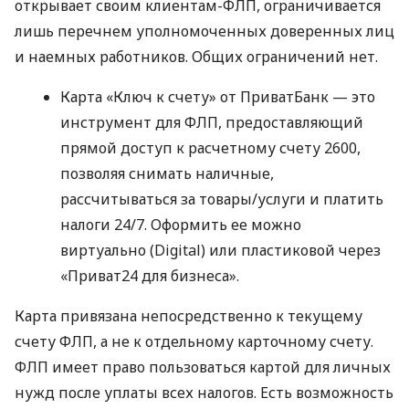
открывает своим клиентам-ФЛП, ограничивается
лишь перечнем уполномоченных доверенных лиц
и наемных работников. Общих ограничений нет.
Карта «Ключ к счету» от ПриватБанк — это
инструмент для ФЛП, предоставляющий
прямой доступ к расчетному счету 2600,
позволяя снимать наличные,
рассчитываться за товары/услуги и платить
налоги 24/7. Оформить ее можно
виртуально (Digital) или пластиковой через
«Приват24 для бизнеса».
Карта привязана непосредственно к текущему
счету ФЛП, а не к отдельному карточному счету.
ФЛП имеет право пользоваться картой для личных
нужд после уплаты всех налогов. Есть возможность