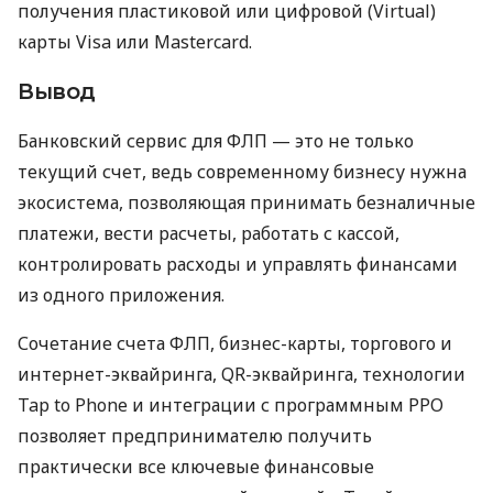
получения пластиковой или цифровой (Virtual)
карты Visa или Mastercard.
Вывод
Банковский сервис для ФЛП — это не только
текущий счет, ведь современному бизнесу нужна
экосистема, позволяющая принимать безналичные
платежи, вести расчеты, работать с кассой,
контролировать расходы и управлять финансами
из одного приложения.
Сочетание счета ФЛП, бизнес-карты, торгового и
интернет-эквайринга, QR-эквайринга, технологии
Tap to Phone и интеграции с программным РРО
позволяет предпринимателю получить
практически все ключевые финансовые