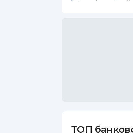
ТОП банков