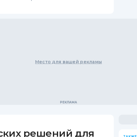
Место для вашей рекламы
ских решений для
ТАКЖЕ