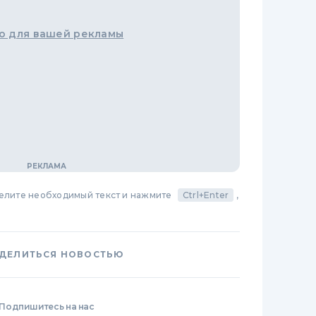
о для вашей рекламы
делите необходимый текст и нажмите
Ctrl+Enter
,
ДЕЛИТЬСЯ НОВОСТЬЮ
Подпишитесь на нас