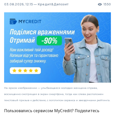
03.08.2026, 12:15
—
Кредит&Депозит
1550
На ярком изображении — улыбающаяся молодая женщина справа,
восхищенно смотрящая в экран смартфона, тогда как слева расположен
текстовый призыв к действию, с логотипом сервиса и звездочками рейтинга.
Пользовались сервисом MyCredit? Поделитесь