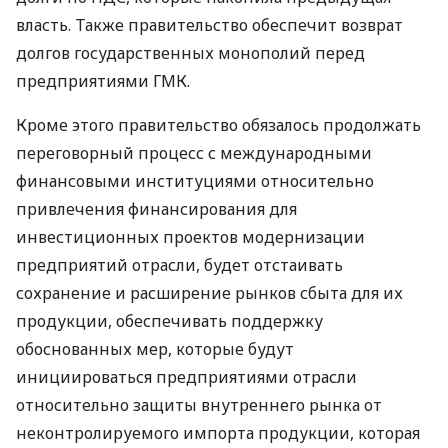
власть. Также правительство обеспечит возврат
долгов государственных монополий перед
предприятиями ГМК.
Кроме этого правительство обязалось продолжать
переговорный процесс с международными
финансовыми институциями относительно
привлечения финансирования для
инвестиционных проектов модернизации
предприятий отрасли, будет отстаивать
сохранение и расширение рынков сбыта для их
продукции, обеспечивать поддержку
обоснованных мер, которые будут
инициироваться предприятиями отрасли
относительно защиты внутреннего рынка от
неконтролируемого импорта продукции, которая