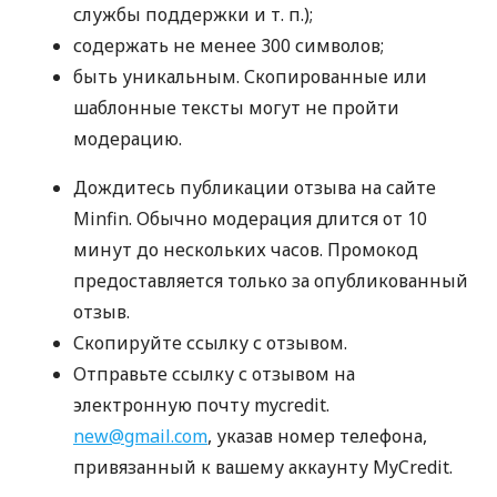
службы поддержки
и т. п.
);
содержать не менее 300 символов;
быть уникальным. Скопированные или
шаблонные тексты могут не пройти
модерацию.
Дождитесь публикации отзыва на сайте
Minfin. Обычно модерация длится от 10
минут до нескольких часов. Промокод
предоставляется только за опубликованный
отзыв.
Скопируйте ссылку с отзывом.
Отправьте ссылку с отзывом на
электронную почту mycredit.
new@gmail.com
, указав номер телефона,
привязанный к вашему аккаунту MyCredit.