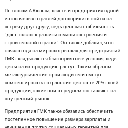
По словам А.Клюева, власть и предприятия одной
из ключевых отраслей договорились пойти на
встречу друг другу, ведь ценовая стабильность
"даст толчок к развитию машиностроения и
строительной отрасли". Он также добавил, что с
начала года на мировых рынках для предприятий
ГМК складываются благоприятные условия, ведь
цены на их продукцию растут. Таким образом
металлургические производители смогут
компенсировать сохранение цен на те 20% своей
продукции, какие они в среднем поставляют на
внутренний рынок.
Предприятия ГМК также обязались обеспечить
постепенное повышение размера зарплаты и
улучшения других социальных гарантий для