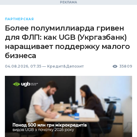
ПАРТНЕРСКАЯ
Более полумиллиарда гривен
для ФЛП: как UGB (Укргазбанк)
наращивает поддержку малого
бизнеса
04.08.2026, 07:35
—
Кредит&Депозит
35809