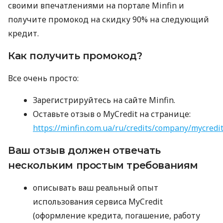
своими впечатлениями на портале Minfin и
получите промокод на скидку 90% на следующий
кредит.
Как получить промокод?
Все очень просто:
Зарегистрируйтесь на сайте Minfin.
Оставьте отзыв о MyCredit на странице:
https://minfin.com.ua/ru/credits/company/mycredi
Ваш отзыв должен отвечать
нескольким простым требованиям
описывать ваш реальный опыт
использования сервиса MyCredit
(оформление кредита, погашение, работу