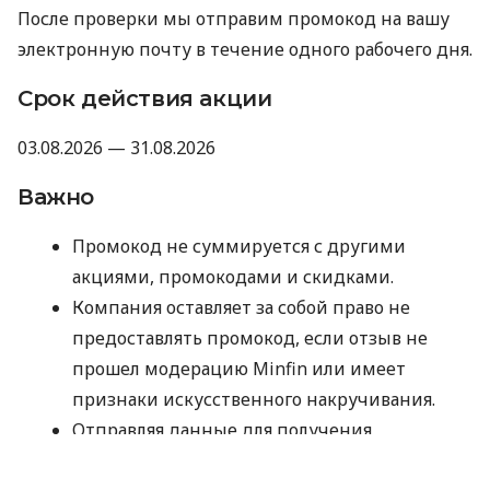
После проверки мы отправим промокод на вашу
электронную почту в течение одного рабочего дня.
Срок действия акции
03.08.2026 — 31.08.2026
Важно
Промокод не суммируется с другими
акциями, промокодами и скидками.
Компания оставляет за собой право не
предоставлять промокод, если отзыв не
прошел модерацию Minfin или имеет
признаки искусственного накручивания.
Отправляя данные для получения
промокода, вы соглашаетесь на их