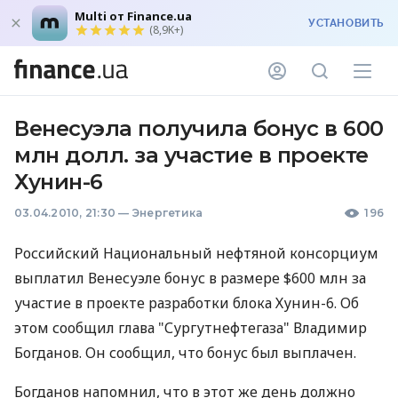
Multi от Finance.ua
УСТАНОВИТЬ
(8,9K+)
Венесуэла получила бонус в 600
млн долл. за участие в проекте
Хунин-6
03.04.2010, 21:30
—
Энергетика
196
Российский Национальный нефтяной консорциум
выплатил Венесуэле бонус в размере $600 млн за
участие в проекте разработки блока Хунин-6. Об
этом сообщил глава "Сургутнефтегаза" Владимир
Богданов. Он сообщил, что бонус был выплачен.
Богданов напомнил, что в этот же день должно