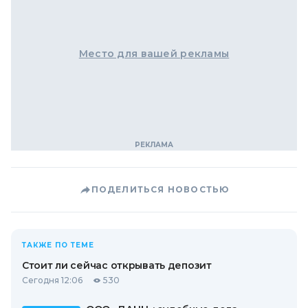
Место для вашей рекламы
ПОДЕЛИТЬСЯ НОВОСТЬЮ
ТАКЖЕ ПО ТЕМЕ
Стоит ли сейчас открывать депозит
Сегодня 12:06
530