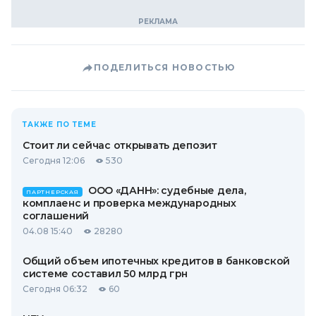
ПОДЕЛИТЬСЯ НОВОСТЬЮ
ТАКЖЕ ПО ТЕМЕ
Стоит ли сейчас открывать депозит
Сегодня 12:06
530
ООО «ДАНН»: судебные дела,
ПАРТНЕРСКАЯ
комплаенс и проверка международных
соглашений
04.08 15:40
28280
Общий объем ипотечных кредитов в банковской
системе составил 50 млрд грн
Сегодня 06:32
60