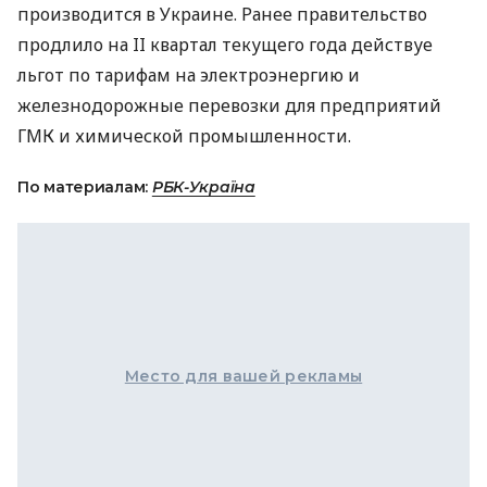
производится в Украине. Ранее правительство
продлило на II квартал текущего года действуе
льгот по тарифам на электроэнергию и
железнодорожные перевозки для предприятий
ГМК и химической промышленности.
По материалам:
РБК-Україна
Место для вашей рекламы