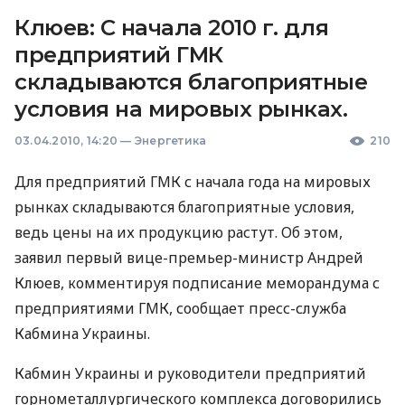
Клюев: С начала 2010 г. для
предприятий ГМК
складываются благоприятные
условия на мировых рынках.
03.04.2010, 14:20
—
Энергетика
210
Для предприятий ГМК с начала года на мировых
рынках складываются благоприятные условия,
ведь цены на их продукцию растут. Об этом,
заявил первый вице-премьер-министр Андрей
Клюев, комментируя подписание меморандума с
предприятиями ГМК, сообщает пресс-служба
Кабмина Украины.
Кабмин Украины и руководители предприятий
горнометаллургического комплекса договорились