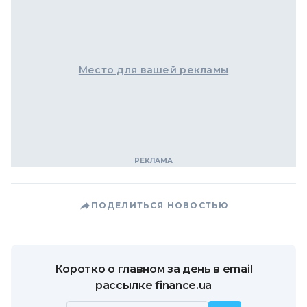
Место для вашей рекламы
ПОДЕЛИТЬСЯ НОВОСТЬЮ
Коротко о главном за день в email
рассылке finance.ua