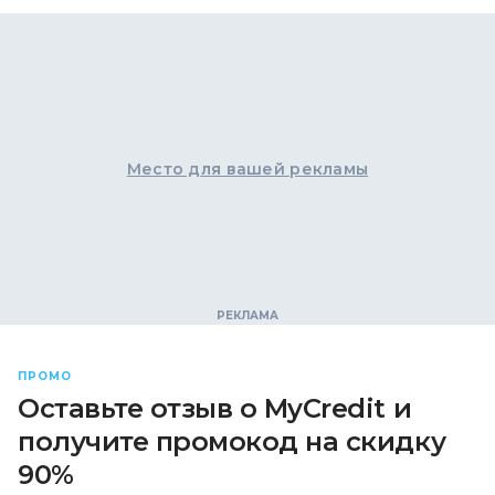
Место для вашей рекламы
ПРОМО
Оставьте отзыв о MyCredit и
получите промокод на скидку
90%