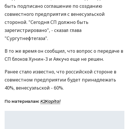
быть подписано соглашение по созданию
совместного предприятия с венесуэльской
стороной. "Сегодня СП должно быть
зарегистрировано", - сказал глава
"Сургутнефтегаза".
В то же время он сообщил, что вопрос о передаче в
СП блоков Хунин-3 и Аякучо еще не решен.
Ранее стало известно, что российской стороне в
совместном предприятии будет принадлежать
40%, венесуэльской - 60%.
По материалам:
K2Kapital