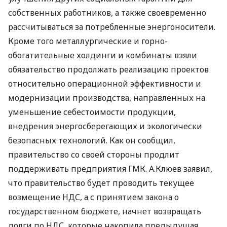
собственных работников, а также своевременно
рассчитываться за потребленные энергоносители.
Кроме того металлургические и горно-
обогатительные холдинги и комбинаты взяли
обязательство продолжать реализацию проектов
относительно операционной эффективности и
модернизации производства, направленных на
уменьшение себестоимости продукции,
внедрения энергосберегающих и экологически
безопасных технологий. Как он сообщил,
правительство со своей стороны продлит
поддерживать предприятия ГМК. А.Клюев заявил,
что правительство будет проводить текущее
возмещение НДС, а с принятием закона о
государственном бюджете, начнет возвращать
долги по НДС, которые накопила предыдущая