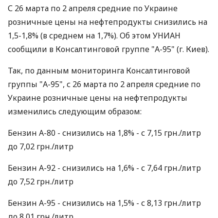
С 26 марта по 2 апреля средние по Украине
розничные цены на нефтепродукты снизились на
1,5-1,8% (в среднем на 1,7%). Об этом УНИАН
сообщили в Консалтинговой группе "А-95" (г. Киев).
Так, по данным мониторинга Консалтинговой
группы "А-95", с 26 марта по 2 апреля средние по
Украине розничные цены на нефтепродукты
изменились следующим образом:
Бензин А-80 - снизились на 1,8% - с 7,15 грн./литр
до 7,02 грн./литр
Бензин А-92 - снизились на 1,6% - с 7,64 грн./литр
до 7,52 грн./литр
Бензин А-95 - снизились на 1,5% - с 8,13 грн./литр
до 8,01 грн./литр