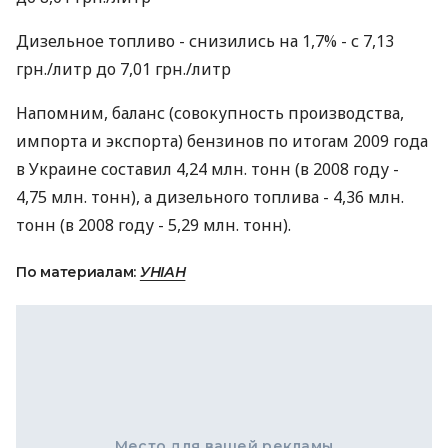
Дизельное топливо - снизились на 1,7% - с 7,13
грн./литр до 7,01 грн./литр
Напомним, баланс (совокупность производства,
импорта и экспорта) бензинов по итогам 2009 года
в Украине составил 4,24 млн. тонн (в 2008 году -
4,75 млн. тонн), а дизельного топлива - 4,36 млн.
тонн (в 2008 году - 5,29 млн. тонн).
По материалам:
УНІАН
Место для вашей рекламы