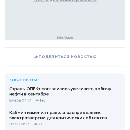
ПОДЕЛИТЬСЯ НОВОСТЬЮ
ТАКЖЕ ПО ТЕМЕ
Страны ОПЕК+ согласились увеличить добычу
нефти в сентябре
Вчера 04:17
146
Кабмин изменил правила распределения
электроэнергии для критических объектов
07.08 18:23
71