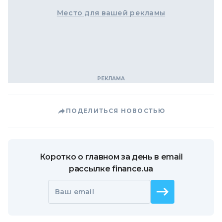
Место для вашей рекламы
ПОДЕЛИТЬСЯ НОВОСТЬЮ
Коротко о главном за день в email
рассылке finance.ua
Ваш email