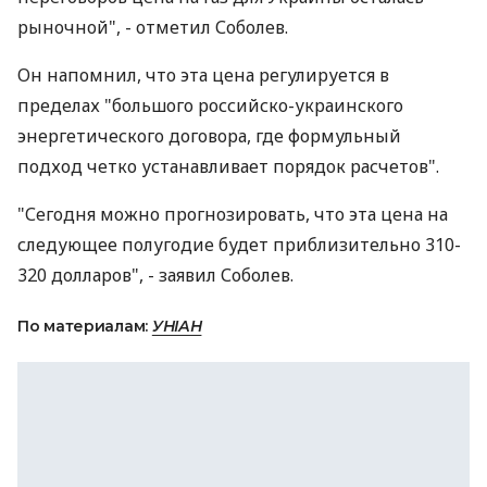
рыночной", - отметил Соболев.
Он напомнил, что эта цена регулируется в
пределах "большого российско-украинского
энергетического договора, где формульный
подход четко устанавливает порядок расчетов".
"Сегодня можно прогнозировать, что эта цена на
следующее полугодие будет приблизительно 310-
320 долларов", - заявил Соболев.
По материалам:
УНІАН