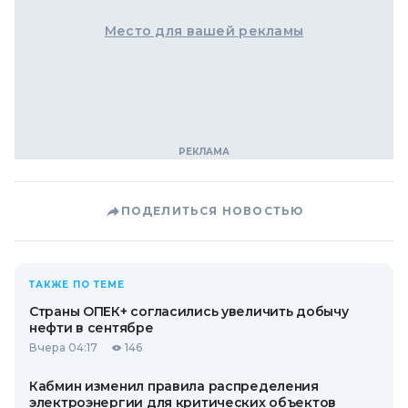
Место для вашей рекламы
ПОДЕЛИТЬСЯ НОВОСТЬЮ
ТАКЖЕ ПО ТЕМЕ
Страны ОПЕК+ согласились увеличить добычу
нефти в сентябре
Вчера 04:17
146
Кабмин изменил правила распределения
электроэнергии для критических объектов