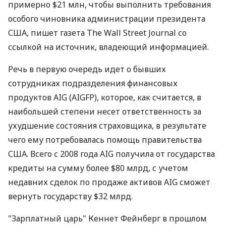
примерно $21 млн, чтобы выполнить требования
особого чиновника администрации президента
США, пишет газета The Wall Street Journal со
ссылкой на источник, владеющий информацией.
Речь в первую очередь идет о бывших
сотрудниках подразделения финансовых
продуктов AIG (AIGFP), которое, как считается, в
наибольшей степени несет ответственность за
ухудшение состояния страховщика, в результате
чего ему потребовалась помощь правительства
США. Всего с 2008 года AIG получила от государства
кредиты на сумму более $80 млрд, с учетом
недавних сделок по продаже активов AIG сможет
вернуть государству $32 млрд.
"Зарплатный царь" Кеннет Фейнберг в прошлом