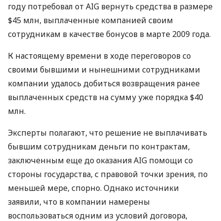
году потребовал от AIG вернуть средства в размере
$45 млн, выплаченные компанией своим
сотрудникам в качестве бонусов в марте 2009 года.
К настоящему времени в ходе переговоров со
своими бывшими и нынешними сотрудниками
компании удалось добиться возвращения ранее
выплаченных средств на сумму уже порядка $40
млн.
Эксперты полагают, что решение не выплачивать
бывшим сотрудникам деньги по контрактам,
заключенным еще до оказания AIG помощи со
стороны государства, с правовой точки зрения, по
меньшей мере, спорно. Однако источники
заявили, что в компании намерены
воспользоваться одним из условий договора,