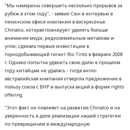
"Мы намерены совершить несколько прорывов за
рубеж в этом году", - заявил Сюн в интервью в
пекинском офисе компании в воскресенье.
Chinalco, которая планирует уделять больше
внимания меди, редкоземельным металлам и
углю, сделала первые инвестиции в
горнодобывающий гигант Rio Tinto в феврале 2008
г. Однако попытка удвоить свою долю в прошлом
году китайцам не удалась - тогда англо-
австралийская компания отвергла предложение в
пользу союза с BHP и выпуска акций в форме rights
offering.
"Этот факт не повлияет на развитие Chinalco и на
уверенность в деле реализации нашей стратегии
по превращению в международную