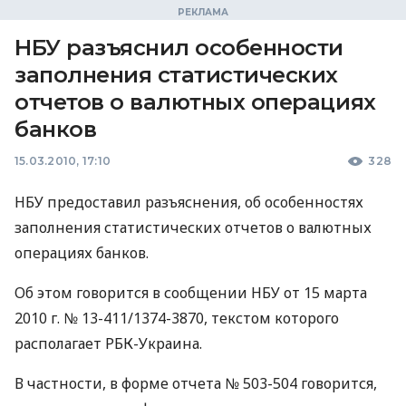
НБУ разъяснил особенности
заполнения статистических
отчетов о валютных операциях
банков
15.03.2010, 17:10
328
НБУ предоставил разъяснения, об особенностях
заполнения статистических отчетов о валютных
операциях банков.
Об этом говорится в сообщении НБУ от 15 марта
2010 г. № 13-411/1374-3870, текстом которого
располагает РБК-Украина.
В частности, в форме отчета № 503-504 говорится,