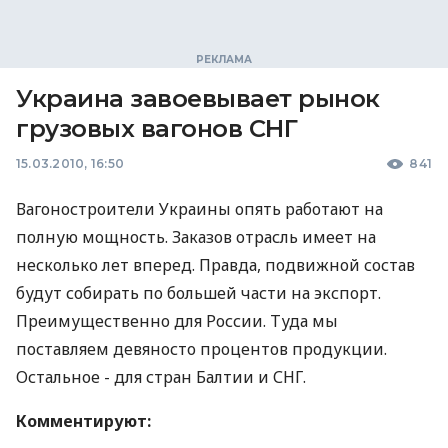
Украина завоевывает рынок
грузовых вагонов СНГ
15.03.2010, 16:50
841
Вагоностроители Украины опять работают на
полную мощность. Заказов отрасль имеет на
несколько лет вперед. Правда, подвижной состав
будут собирать по большей части на экспорт.
Преимущественно для России. Туда мы
поставляем девяносто процентов продукции.
Остальное - для стран Балтии и СНГ.
Комментируют: