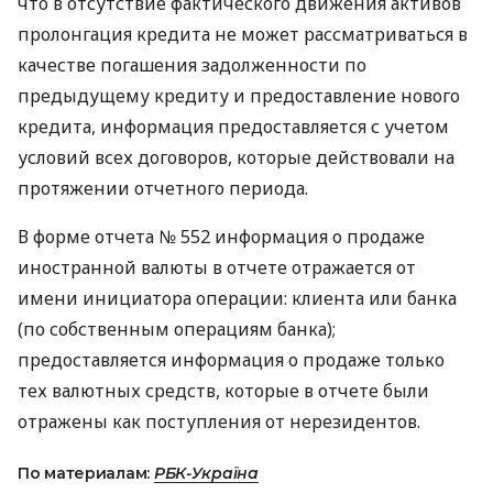
что в отсутствие фактического движения активов
пролонгация кредита не может рассматриваться в
качестве погашения задолженности по
предыдущему кредиту и предоставление нового
кредита, информация предоставляется с учетом
условий всех договоров, которые действовали на
протяжении отчетного периода.
В форме отчета № 552 информация о продаже
иностранной валюты в отчете отражается от
имени инициатора операции: клиента или банка
(по собственным операциям банка);
предоставляется информация о продаже только
тех валютных средств, которые в отчете были
отражены как поступления от нерезидентов.
По материалам:
РБК-Україна