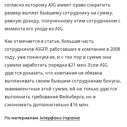
согласно которому AIG имеет право сократить
размер выплат бывшему сотруднику на сумму,
равную доходу, полученному этим сотрудником с
момента его ухода из AIG.
Как отмечается в статье, большая часть
сотрудников AIGFP, работавших в компании в 2008
году, уже покинула ее, и с тех пор в сумме они
сумели заработать порядка $21 млн. Если AIG
удастся доказать, что компания не обязана
выплачивать своим бывшим сотрудникам бонусы,
эквивалентные этой сумме, ей не только удастся
выполнить требования Фейнберга, но и
сэкономить дополнительно $16 млн.
По материалам:
Інтерфакс-Україна