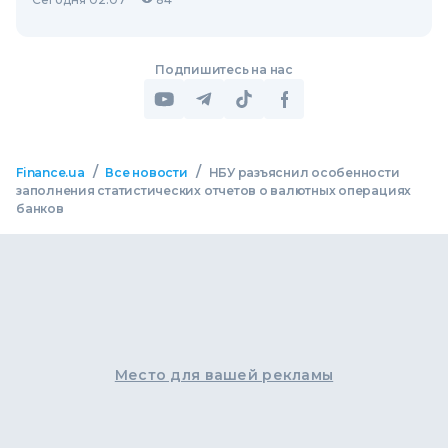
Подпишитесь на нас
/
/
Finance.ua
Все новости
НБУ разъяснил особенности
заполнения статистических отчетов о валютных операциях
банков
Место для вашей рекламы