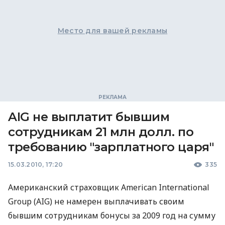
Место для вашей рекламы
AIG не выплатит бывшим
сотрудникам 21 млн долл. по
требованию "зарплатного царя"
15.03.2010, 17:20
335
Американский страховщик American International
Group (AIG) не намерен выплачивать своим
бывшим сотрудникам бонусы за 2009 год на сумму