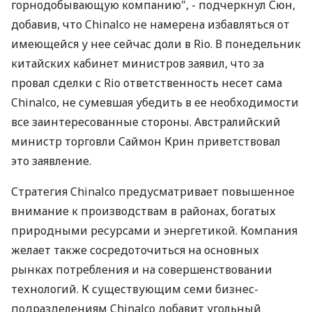
горнодобывающую компанию", - подчеркнул Сюн,
добавив, что Chinalco не намерена избавляться от
имеющейся у нее сейчас доли в Rio. В понедельник
китайских кабинет министров заявил, что за
провал сделки с Rio ответственность несет сама
Chinalco, не сумевшая убедить в ее необходимости
все заинтересованные стороны. Австралийский
министр торговли Саймон Крин приветствовал
это заявление.
Стратегия Chinalco предусматривает повышенное
внимание к производствам в районах, богатых
природными ресурсами и энергетикой. Компания
желает также сосредоточиться на основных
рынках потребления и на совершенствовании
технологий. К существующим семи бизнес-
подразделениям Chinalco добавит угольный