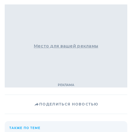
Место для вашей рекламы
ПОДЕЛИТЬСЯ НОВОСТЬЮ
ТАКЖЕ ПО ТЕМЕ