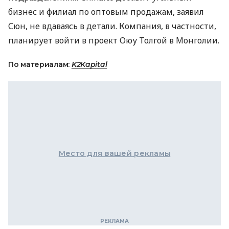
бизнес и филиал по оптовым продажам, заявил
Сюн, не вдаваясь в детали. Компания, в частности,
планирует войти в проект Оюу Толгой в Монголии.
По материалам:
K2Kapital
Место для вашей рекламы