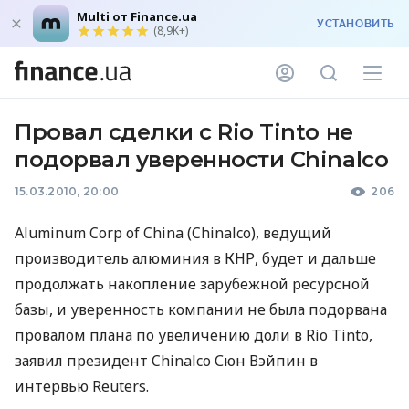
Multi от Finance.ua
УСТАНОВИТЬ
(8,9K+)
Провал сделки с Rio Tinto не
подорвал уверенности Chinalco
15.03.2010, 20:00
206
Aluminum Corp of China (Chinalco), ведущий
производитель алюминия в КНР, будет и дальше
продолжать накопление зарубежной ресурсной
базы, и уверенность компании не была подорвана
провалом плана по увеличению доли в Rio Tinto,
заявил президент Chinalco Сюн Вэйпин в
интервью Reuters.