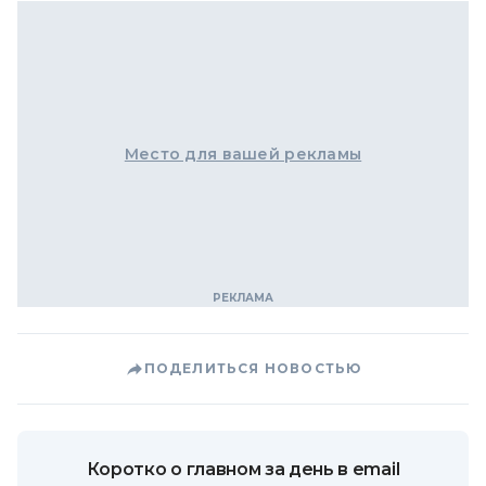
Место для вашей рекламы
ПОДЕЛИТЬСЯ НОВОСТЬЮ
Коротко о главном за день в email