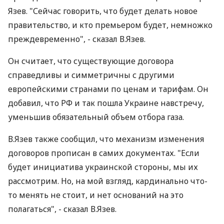
Язев. "Сейчас говорить, что будет делать новое
правительство, и кто премьером будет, немножко
преждевременно", - сказал В.Язев.
Он считает, что существующие договора
справедливы и симметричны с другими
европейскими странами по ценам и тарифам. Он
добавил, что РФ и так пошла Украине навстречу,
уменьшив обязательный объем отбора газа.
В.Язев также сообщил, что механизм изменения
договоров прописан в самих документах. "Если
будет инициатива украинской стороны, мы их
рассмотрим. Но, на мой взгляд, кардинально что-
то менять не стоит, и нет оснований на это
полагаться", - сказал В.Язев.