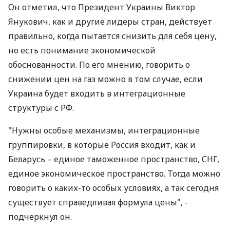
Он отметил, что Президент Украины Виктор
Янукович, как и другие лидеры стран, действует
правильно, когда пытается снизить для себя цену,
но есть понимание экономической
обоснованности. По его мнению, говорить о
снижении цен на газ можно в том случае, если
Украина будет входить в интеграционные
структуры с РФ.
"Нужны особые механизмы, интеграционные
группировки, в которые Россия входит, как и
Беларусь – единое таможенное пространство, СНГ,
единое экономическое пространство. Тогда можно
говорить о каких-то особых условиях, а так сегодня
существует справедливая формула цены", -
подчеркнул он.