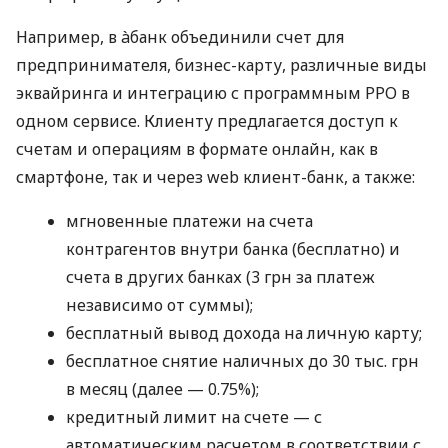
Например, в àбанк объединили счет для
предпринимателя, бизнес-карту, различные виды
эквайринга и интеграцию с программным РРО в
одном сервисе. Клиенту предлагается доступ к
счетам и операциям в формате онлайн, как в
смартфоне, так и через web клиент-банк, а также:
мгновенные платежи на счета
контрагентов внутри банка (бесплатно) и
счета в других банках (3 грн за платеж
независимо от суммы);
бесплатный вывод дохода на личную карту;
бесплатное снятие наличных до 30 тыс. грн
в месяц (далее — 0.75%);
кредитный лимит на счете — с
автоматическим расчетом в соответствии с