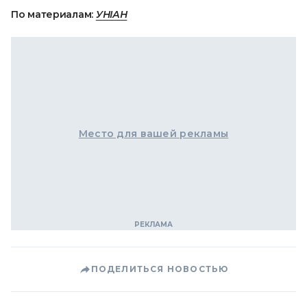
По материалам:
УНІАН
Место для вашей рекламы
ПОДЕЛИТЬСЯ НОВОСТЬЮ