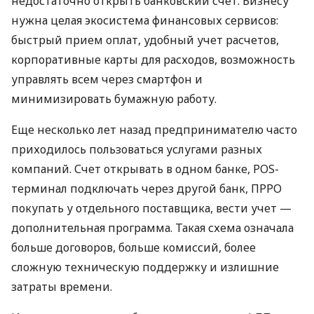
недостаточно открыть банковский счет. Бизнесу
нужна целая экосистема финансовых сервисов:
быстрый прием оплат, удобный учет расчетов,
корпоративные карты для расходов, возможность
управлять всем через смартфон и
минимизировать бумажную работу.
Еще несколько лет назад предпринимателю часто
приходилось пользоваться услугами разных
компаний. Счет открывать в одном банке, POS-
терминал подключать через другой банк, ПРРО
покупать у отдельного поставщика, вести учет —
дополнительная программа. Такая схема означала
больше договоров, больше комиссий, более
сложную техническую поддержку и излишние
затраты времени.