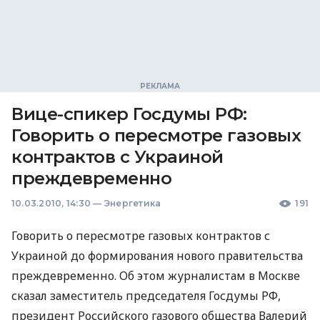
Вице-спикер Госдумы РФ:
Говорить о пересмотре газовых
контрактов с Украиной
преждевременно
10.03.2010, 14:30
—
Энергетика
191
Говорить о пересмотре газовых контрактов с
Украиной до формирования нового правительства
преждевременно. Об этом журналистам в Москве
сказал заместитель председателя Госдумы РФ,
президент Российского газового общества Валерий