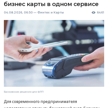
бизнес карты в одном сервисе
04.08.2026, 06:50
—
Финтех и Карты
6461
Банковские решения для ФЛП
Для современного предпринимателя