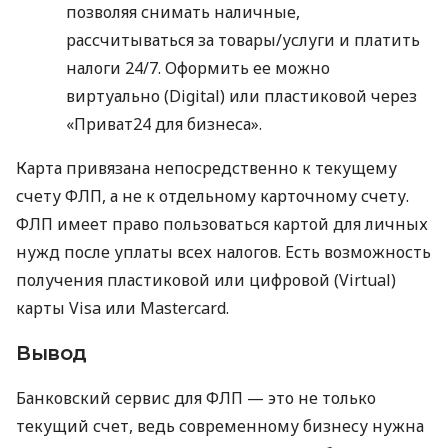
позволяя снимать наличные,
рассчитываться за товары/услуги и платить
налоги 24/7. Оформить ее можно
виртуально (Digital) или пластиковой через
«Приват24 для бизнеса».
Карта привязана непосредственно к текущему
счету ФЛП, а не к отдельному карточному счету.
ФЛП имеет право пользоваться картой для личных
нужд после уплаты всех налогов. Есть возможность
получения пластиковой или цифровой (Virtual)
карты Visa или Mastercard.
Вывод
Банковский сервис для ФЛП — это не только
текущий счет, ведь современному бизнесу нужна