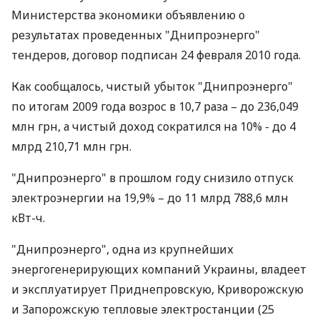
Министерства экономики объявлению о
результатах проведенных "Днипроэнерго"
тендеров, договор подписан 24 февраля 2010 года.
Как сообщалось, чистый убыток "Днипроэнерго"
по итогам 2009 года возрос в 10,7 раза – до 236,049
млн грн, а чистый доход сократился на 10% - до 4
млрд 210,71 млн грн.
"Днипроэнерго" в прошлом году снизило отпуск
электроэнергии на 19,9% – до 11 млрд 788,6 млн
кВт-ч.
"Днипроэнерго", одна из крупнейших
энергогенерирующих компаний Украины, владеет
и эксплуатирует Приднепровскую, Криворожскую
и Запорожскую тепловые электростанции (25