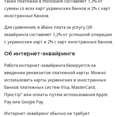
таких платежей в monobank составляет 1,3% от
суммы со всех карт украинских банков и 2% с карт
иностранных банков.
Для сравнения, в àбанк плата за услугу QR-
эквайринга составляет 1,2% от успешной операции
с украинских карт и 2% с карт иностранных банков.
Об интернет-эквайринге
Работа интернет-эквайринга базируется на
введении реквизитов платежной карты. Можно
использовать карты украинских и иностранных
банков платежных систем Visa, MasterCard,
Простір" или оплаты путем использования Apple
Pay или Google Pay.
Интернет-эквайринг обычно не требует