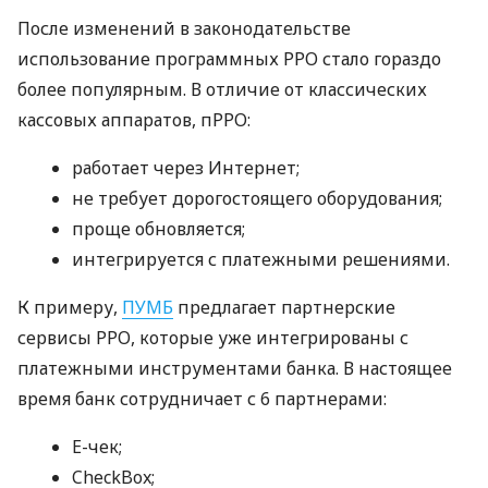
После изменений в законодательстве
использование программных РРО стало гораздо
более популярным. В отличие от классических
кассовых аппаратов, пРРО:
работает через Интернет;
не требует дорогостоящего оборудования;
проще обновляется;
интегрируется с платежными решениями.
К примеру,
ПУМБ
предлагает партнерские
сервисы РРО, которые уже интегрированы с
платежными инструментами банка. В настоящее
время банк сотрудничает с 6 партнерами:
E-чек;
CheckBox;