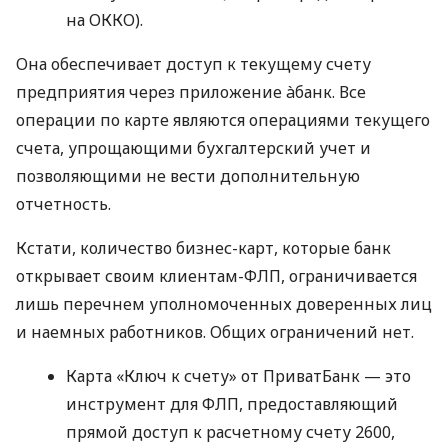
на ОККО).
Она обеспечивает доступ к текущему счету
предприятия через приложение àбанк. Все
операции по карте являются операциями текущего
счета, упрощающими бухгалтерский учет и
позволяющими не вести дополнительную
отчетность.
Кстати, количество бизнес-карт, которые банк
открывает своим клиентам-ФЛП, ограничивается
лишь перечнем уполномоченных доверенных лиц
и наемных работников. Общих ограничений нет.
Карта «Ключ к счету» от ПриватБанк — это
инструмент для ФЛП, предоставляющий
прямой доступ к расчетному счету 2600,