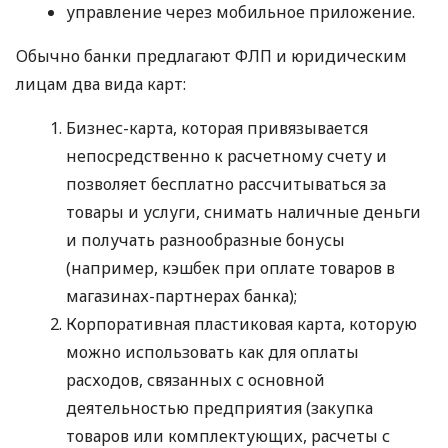
управление через мобильное приложение.
Обычно банки предлагают ФЛП и юридическим
лицам два вида карт:
Бизнес-карта, которая привязывается
непосредственно к расчетному счету и
позволяет бесплатно рассчитываться за
товары и услуги, снимать наличные деньги
и получать разнообразные бонусы
(например, кэшбек при оплате товаров в
магазинах-партнерах банка);
Корпоративная пластиковая карта, которую
можно использовать как для оплаты
расходов, связанных с основной
деятельностью предприятия (закупка
товаров или комплектующих, расчеты с