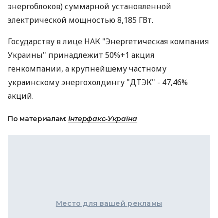
энергоблоков) суммарной установленной
электрической мощностью 8,185 ГВт.
Государству в лице НАК "Энергетическая компания
Украины" принадлежит 50%+1 акция
генкомпании, а крупнейшему частному
украинскому энергохолдингу "ДТЭК" - 47,46%
акций.
По материалам:
Інтерфакс-Україна
Место для вашей рекламы