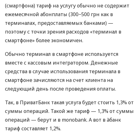
(смартфона) тариф на услугу обычно не содержит
ежемесячной абонплаты (300−500 грн как в
терминалах, предоставляемых банками) —
поэтому с точки зрения расходов «терминал в
смартфоне» более экономичен.
Обычно терминал в смартфоне используется
вместе с кассовым интегратором. Денежные
средства в случае использования терминала в
смартфоне зачисляются на счет клиента на
следующий день после проведения оплаты.
Так, в ПриватБанк такая услуга будет стоить 1,3% от
суммы операций. Такой же тариф — 1,3% от суммы
операций — берут и в monobank. А вот в àбанк
тариф составляет 1,2%.