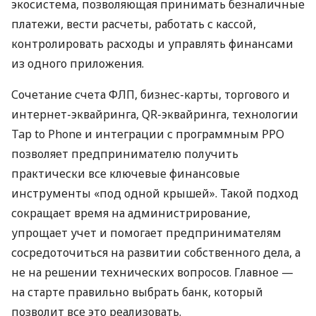
экосистема, позволяющая принимать безналичные
платежи, вести расчеты, работать с кассой,
контролировать расходы и управлять финансами
из одного приложения.
Сочетание счета ФЛП, бизнес-карты, торгового и
интернет-эквайринга, QR-эквайринга, технологии
Tap to Phone и интеграции с программным РРО
позволяет предпринимателю получить
практически все ключевые финансовые
инструменты «под одной крышей». Такой подход
сокращает время на администрирование,
упрощает учет и помогает предпринимателям
сосредоточиться на развитии собственного дела, а
не на решении технических вопросов. Главное —
на старте правильно выбрать банк, который
позволит все это реализовать.