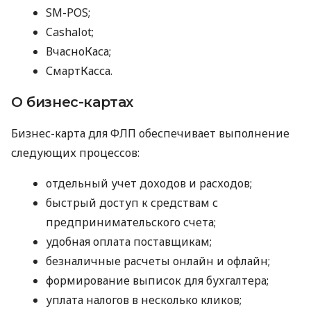
SM-POS;
Cashalot;
ВчасноКаса;
СмартКасса.
О бизнес-картах
Бизнес-карта для ФЛП обеспечивает выполнение
следующих процессов:
отдельный учет доходов и расходов;
быстрый доступ к средствам с
предпринимательского счета;
удобная оплата поставщикам;
безналичные расчеты онлайн и офлайн;
формирование выписок для бухгалтера;
уплата налогов в несколько кликов;