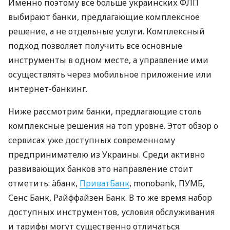
Именно поэтому все больше украинских ФЛП
выбирают банки, предлагающие комплексное
решение, а не отдельные услуги. Комплексный
подход позволяет получить все основные
инструменты в одном месте, а управление ими
осуществлять через мобильное приложение или
интернет-банкинг.
Ниже рассмотрим банки, предлагающие столь
комплексные решения на топ уровне. Этот обзор о
сервисах уже доступных современному
предпринимателю из Украины. Среди активно
развивающих банков это направление стоит
отметить: àбанк,
ПриватБанк
, monobank, ПУМБ,
Сенс Банк, Райффайзен Банк. В то же время набор
доступных инструментов, условия обслуживания
и тарифы могут существенно отличаться.