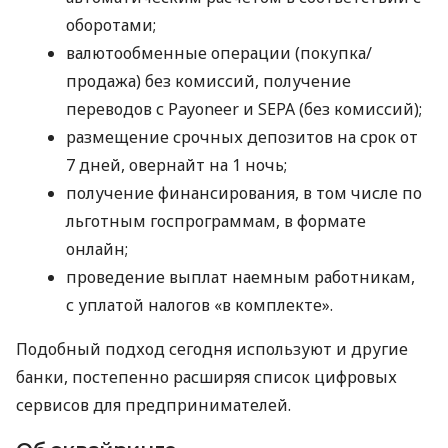
оборотами;
валютообменные операции (покупка/
продажа) без комиссий, получение
переводов с Payoneer и SEPA (без комиссий);
размещение срочных депозитов на срок от
7 дней, овернайт на 1 ночь;
получение финансирования, в том числе по
льготным госпрограммам, в формате
онлайн;
проведение выплат наемным работникам,
с уплатой налогов «в комплекте».
Подобный подход сегодня используют и другие
банки, постепенно расширяя список цифровых
сервисов для предпринимателей.