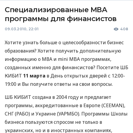
Специализированные МВА
программы для финансистов
09.03.2010, 22:01
408
Хотите узнать больше о целесообразности бизнес
образования? Хотите получить дополнительную
информацию о МВА и mini MBA программах,
созданных именно для финансистов? Посетите ШБ
КИБИТ
11 марта
в День открытых дверей с 12:00-
19:00 и Вы получите ответы на свои вопросы.
ШБ КИБИТ создана в 2004 году и предлагает
программы, аккредитованные в Европе (CEEMAN),
СНГ (РАБО) и Украине (УАРМБО). Программы Школы
бизнеса пользуются спросом не только в
украинских, но и в иностранных компаниях,