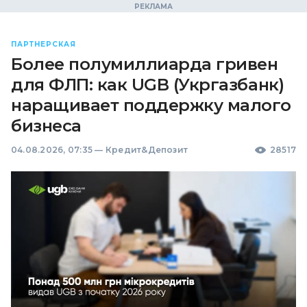
ПАРТНЕРСКАЯ
Более полумиллиарда гривен
для ФЛП: как UGB (Укргазбанк)
наращивает поддержку малого
бизнеса
04.08.2026, 07:35
—
Кредит&Депозит
28517