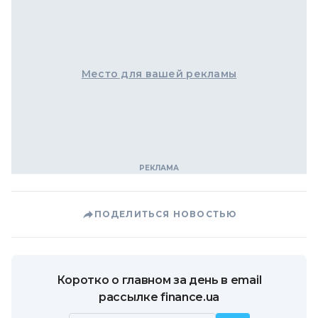
Место для вашей рекламы
ПОДЕЛИТЬСЯ НОВОСТЬЮ
Коротко о главном за день в email
рассылке finance.ua