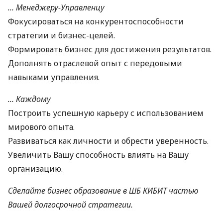
... Менеджеру-Управленцу
Фокусироваться на конкурентоспособности
стратегии и бизнес-целей.
Формировать бизнес для достижения результатов.
Дополнять отраслевой опыт с передовыми
навыками управления.
... Каждому
Построить успешную карьеру с использованием
мирового опыта.
Развиваться как личности и обрести уверенность.
Увеличить Вашу способность влиять на Вашу
организацию.
Сделайте бизнес образование в ШБ КИБИТ частью
Вашей долгосрочной стратегии.