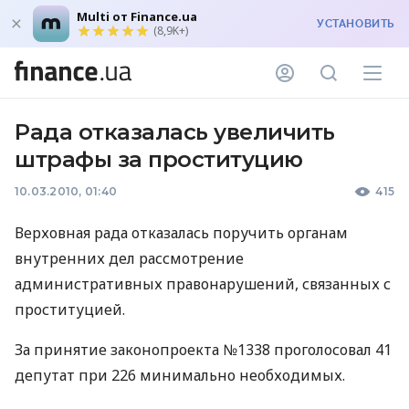
Multi от Finance.ua
УСТАНОВИТЬ
(8,9K+)
Рада отказалась увеличить
штрафы за проституцию
10.03.2010, 01:40
415
Верховная рада отказалась поручить органам
внутренних дел рассмотрение
административных правонарушений, связанных с
проституцией.
За принятие законопроекта №1338 проголосовал 41
депутат при 226 минимально необходимых.