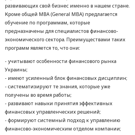
развивающих свой бизнес именно в нашем стране.
Кроме общей МВА (General MBA) предлагается
обучение по программам, которые
предназначены для специалистов финансово-
экономического сектора. Преимуществами таких
программ является то, что они:
- учитывают особенности финансового рынка
Украины;
- имеют усиленный блок финансовых дисциплин;
- систематизируют те знания, которые уже
получены во время работы;
- развивают навыки принятия эффективных
финансовых управленческих решений;
- формируют системный подход к управлению
финансово-экономическим отделом компании;