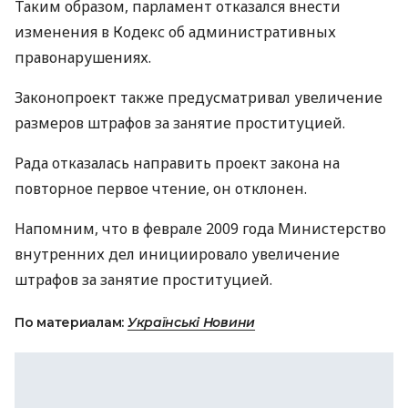
Таким образом, парламент отказался внести
изменения в Кодекс об административных
правонарушениях.
Законопроект также предусматривал увеличение
размеров штрафов за занятие проституцией.
Рада отказалась направить проект закона на
повторное первое чтение, он отклонен.
Напомним, что в феврале 2009 года Министерство
внутренних дел инициировало увеличение
штрафов за занятие проституцией.
По материалам:
Українські Новини