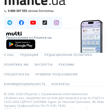
0 800 307 555
звонки бесплатны
Приложение от Finance.ua
О НАС
РЕДАКЦИЯ
РЕДАКЦИОННАЯ ПОЛИТИКА
ПОЛИТИКА ИИ
ЭКСПЕРТЫ
РЕКЛАМА
СПЕЦПРОЕКТЫ
ПРАВИЛА ПОЛЬЗОВАНИЯ
КОНФИДЕНЦИАЛЬНОСТЬ
КОНТАКТЫ
© 2000–2026 Общество с ограниченной ответственностью
«Файненс.юа», свидетельство на знак для товаров и услуг № 37423 от
16.02.2004, ЕДРПОУ 22929966. Адрес: ул. Николая Гринченко, 4В, Киев,
Украина. График работы: Пн–Пт 9:00–18:00.