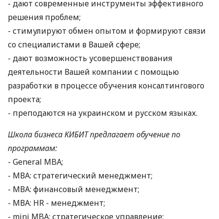
- дают современные инструменты эффективного
решения проблем;
- стимулируют обмен опытом и формируют связи
со специалистами в Вашей сфере;
- дают возможность усовершенствования
деятельности Вашей компании с помощью
разработки в процессе обучения консалтингового
проекта;
- преподаются на украинском и русском языках.
Школа бизнеса КИБИТ предлагает обучение по
программам:
- General MBA;
- МВА: стратегический менеджмент;
- МВА: финансовый менеджмент;
- МВА: HR - менеджмент;
- mini MBA: стратегическое управление;