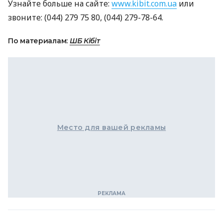
Узнайте больше на сайте:
www.kibit.com.ua
или
звоните: (044) 279 75 80, (044) 279-78-64.
По материалам:
ШБ Кібіт
Место для вашей рекламы