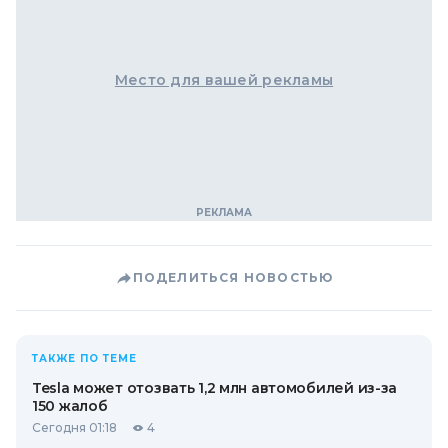
Место для вашей рекламы
ПОДЕЛИТЬСЯ НОВОСТЬЮ
ТАКЖЕ ПО ТЕМЕ
Tesla может отозвать 1,2 млн автомобилей из-за
150 жалоб
Сегодня 01:18
4