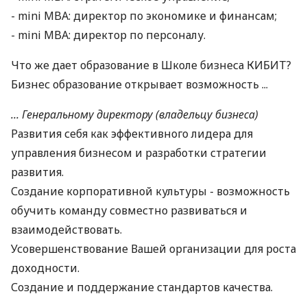
- mini MBA: директор по экономике и финансам;
- mini MBA: директор по персоналу.
Что же дает образование в Школе бизнеса КИБИТ?
Бизнес образование открывает возможность ...
... Генеральному директору (владельцу бизнеса)
Развития себя как эффективного лидера для
управления бизнесом и разработки стратегии
развития.
Создание корпоративной культуры - возможность
обучить команду совместно развиваться и
взаимодействовать.
Усовершенствование Вашей организации для роста
доходности.
Создание и поддержание стандартов качества.