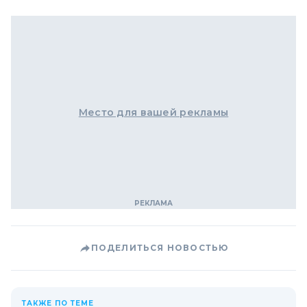
Место для вашей рекламы
ПОДЕЛИТЬСЯ НОВОСТЬЮ
ТАКЖЕ ПО ТЕМЕ