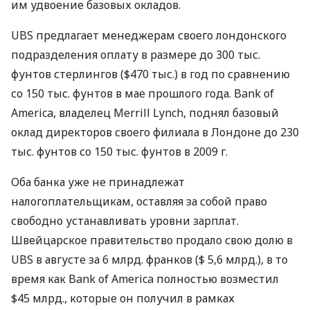
им удвоение базовых окладов.
UBS предлагает менеджерам своего лондонского
подразделения оплату в размере до 300 тыс.
фунтов стерлингов ($470 тыс.) в год по сравнению
со 150 тыс. фунтов в мае прошлого года. Bank of
America, владелец Merrill Lynch, поднял базовый
оклад директоров своего филиала в Лондоне до 230
тыс. фунтов со 150 тыс. фунтов в 2009 г.
Оба банка уже не принадлежат
налогоплательщикам, оставляя за собой право
свободно устанавливать уровни зарплат.
Швейцарское правительство продало свою долю в
UBS в августе за 6 млрд. франков ($ 5,6 млрд.), в то
время как Bank of America полностью возместил
$45 млрд., которые он получил в рамках