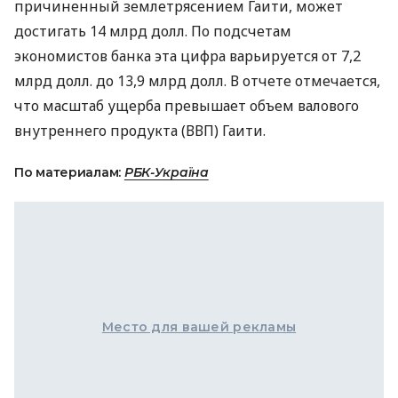
причиненный землетрясением Гаити, может
достигать 14 млрд долл. По подсчетам
экономистов банка эта цифра варьируется от 7,2
млрд долл. до 13,9 млрд долл. В отчете отмечается,
что масштаб ущерба превышает объем валового
внутреннего продукта (ВВП) Гаити.
По материалам:
РБК-Україна
Место для вашей рекламы