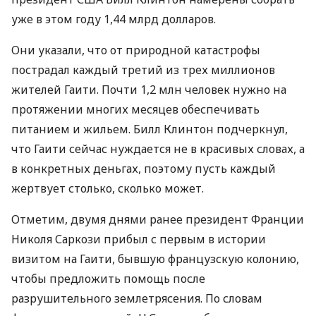
уже в этом году 1,44 млрд долларов.
Они указали, что от природной катастрофы
пострадал каждый третий из трех миллионов
жителей Гаити. Почти 1,2 млн человек нужно на
протяжении многих месяцев обеспечивать
питанием и жильем. Билл Клинтон подчеркнул,
что Гаити сейчас нуждается не в красивых словах, а
в конкретных деньгах, поэтому пусть каждый
жертвует столько, сколько может.
Отметим, двумя днями ранее президент Франции
Николя Саркози прибыл с первым в истории
визитом на Гаити, бывшую французскую колонию,
чтобы предложить помощь после
разрушительного землетрясения. По словам