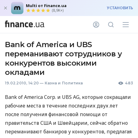
Multi от Finance.ua
УСТАНОВИТЬ
(8,9K+)
Bank of America и UBS
переманивают сотрудников у
конкурентов высокими
окладами
19.02.2010, 14:20
—
Казна и Политика
483
Bank of America Corp. и UBS AG, которые сокращали
рабочие места в течение последних двух лет
после получения финансовой помощи от
правительств США и Швейцарии, сейчас обратно
переманивают банкиров у конкурентов, предлагая