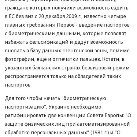
граждане которых получили возможность ездить
в ЕС без виз с 20 декабря 2009 г., известно четыре
главных требования. Первое - введение паспортов
с биометрическими данными, которые позволят
избежать фальсификаций и дадут возможность
вносить в базу данных Шенгенской зоны, помимо
фотографии, еще и отпечатки пальцев. Кстати, в
указанных балканских странах безвизовый режим
распространяется только на обладателей таких
паспортов.
Для того чтобы начать "биометрическую
паспортизацию", Украине необходимо
ратифицировать две конвенции Совета Европы: "О
защите физических лиц при автоматизированной
обработке персональных данных" (1981 г.) и "О