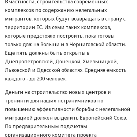
В частности, строительства современных
комплексов по содержанию нелегальных
мигрантов, которых будут возвращать в страну с
территории ЕС. Из семи таких комплексов,
которые предстояло построить, пока готовы
только два: на Волыни и в Черниговской области.
Еще пять должны быть открыты в
Днепропетровской, Донецкой, Хмельницкой,
Львовской и Одесской областях. Средняя емкость
каждого - до 200 человек.
Деньги на строительство новых центров и
тренинги для наших пограничников по
повышению эффективности борьбы с нелегальной
миграцией должен выделить Европейский Союз.
По предварительным подсчетам
организационного комитета проекта