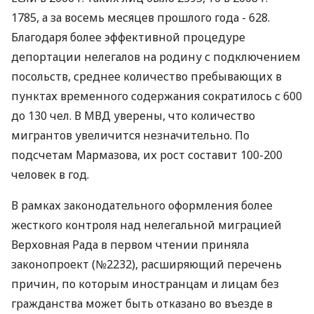
1785, а за восемь месяцев прошлого года - 628.
Благодаря более эффективной процедуре
депортации нелегалов на родину с подключением
посольств, среднее количество пребывающих в
пунктах временного содержания сократилось с 600
до 130 чел. В МВД уверены, что количество
мигрантов увеличится незначительно. По
подсчетам Мармазова, их рост составит 100-200
человек в год.
В рамках законодательного оформления более
жесткого контроля над нелегальной миграцией
Верховная Рада в первом чтении приняла
законопроект (№2232), расширяющий перечень
причин, по которым иностранцам и лицам без
гражданства может быть отказано во въезде в