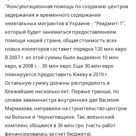
"Консультационная помощь по созданию центров
задержания и временного содержания
нелегальных мигрантов в Украине - "Реадмит-1",
который будет заниматься предоставлением
помощи нашей стране, общая стоимость всех
новых изоляторов составит порядка 120 млн евро.
В 2007 г. из этой суммы было выделено 10 млн
евро, в 2008 г. - 30 млн евро. Еще 30 млн евро
планируется предоставить Киеву в 2010 г.
Остальную сумму должны распределить в
ближайшие несколько лет. Первые транши, по
словам замминистра внутренних дел Василия
Мармазова, направили на строительство центров
на Волыни и Черниговщине. Так, волынский
комплекс обошелся в 36 млн грн. (часть работ
финансировалась за счет бюджета).