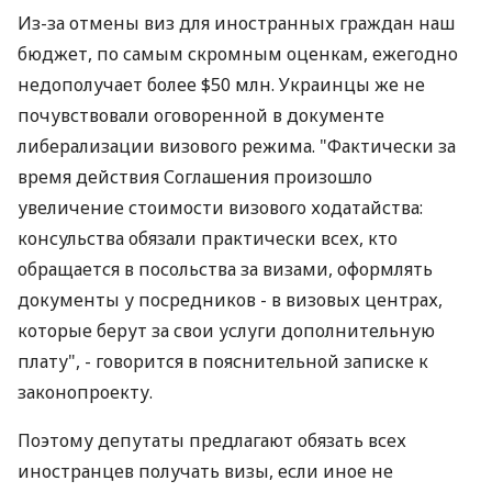
Из-за отмены виз для иностранных граждан наш
бюджет, по самым скромным оценкам, ежегодно
недополучает более $50 млн. Украинцы же не
почувствовали оговоренной в документе
либерализации визового режима. "Фактически за
время действия Соглашения произошло
увеличение стоимости визового ходатайства:
консульства обязали практически всех, кто
обращается в посольства за визами, оформлять
документы у посредников - в визовых центрах,
которые берут за свои услуги дополнительную
плату", - говорится в пояснительной записке к
законопроекту.
Поэтому депутаты предлагают обязать всех
иностранцев получать визы, если иное не