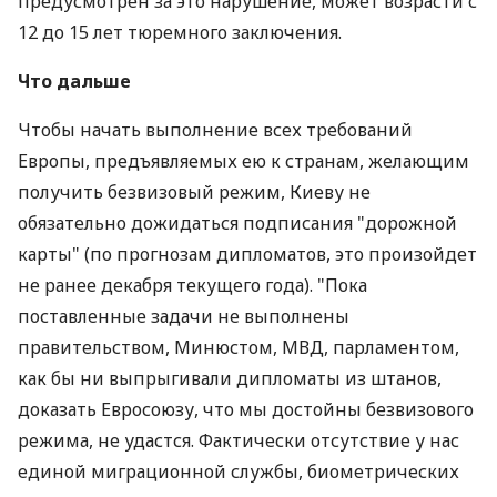
предусмотрен за это нарушение, может возрасти с
12 до 15 лет тюремного заключения.
Что дальше
Чтобы начать выполнение всех требований
Европы, предъявляемых ею к странам, желающим
получить безвизовый режим, Киеву не
обязательно дожидаться подписания "дорожной
карты" (по прогнозам дипломатов, это произойдет
не ранее декабря текущего года). "Пока
поставленные задачи не выполнены
правительством, Минюстом, МВД, парламентом,
как бы ни выпрыгивали дипломаты из штанов,
доказать Евросоюзу, что мы достойны безвизового
режима, не удастся. Фактически отсутствие у нас
единой миграционной службы, биометрических