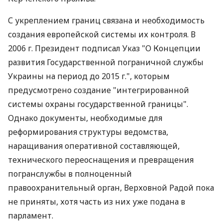
С укреплением границ связана и необходимость
создания европейской системы их контроля. В
2006 г. Президент подписал Указ "О Концепции
развития Государственной пограничной службы
Украины на период до 2015 г.", которым
предусмотрено создание "интегрированной
системы охраны государственной границы".
Однако документы, необходимые для
реформирования структуры ведомства,
наращивания оперативной составляющей,
технического переоснащения и превращения
погранслужбы в полноценный
правоохранительный орган, Верховной Радой пока
не приняты, хотя часть из них уже подана в
парламент.