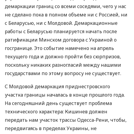
демаркации границ со всеми соседями, чего у нас
не сделано пока в полном объеме ни с Россией, ни
с Беларусью, ни с Молдовой. Демаркационные
работы с Беларусью планируется начать после
ратификации Минском договора с Украиной о
госгранице. Это событие намечено на апрель
текущего года и должно пройти без сюрпризов,
поскольку никаких разногласий между нашими
государствами по этому вопросу не существует.
С Молдовой демаркация приднестровского
участка границы началась в конце прошлого года.
На сегодняшний день существует проблема
технического характера: Кишинев должен
передать нам участок трассы Одесса-Рени, чтобы,
передвигаясь в пределах Украины, не