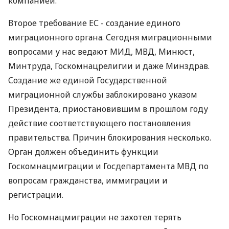
компанией.
Второе требование ЕС - создание единого
миграционного органа. Сегодня миграционными
вопросами у нас ведают МИД, МВД, Минюст,
Минтруда, Госкомнацрелигии и даже Минздрав.
Создание же единой Государственной
миграционной службы заблокировано указом
Президента, приостановившим в прошлом году
действие соответствующего постановления
правительства. Причин блокирования несколько.
Орган должен объединить функции
Госкомнацмиграции и Госдепартамента МВД по
вопросам гражданства, иммиграции и
регистрации.
Но Госкомнацмиграции не захотел терять