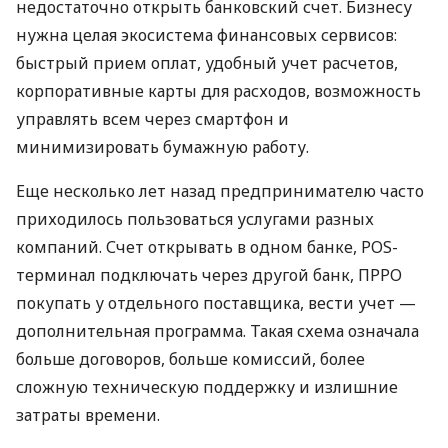
недостаточно открыть банковский счет. Бизнесу
нужна целая экосистема финансовых сервисов:
быстрый прием оплат, удобный учет расчетов,
корпоративные карты для расходов, возможность
управлять всем через смартфон и
минимизировать бумажную работу.
Еще несколько лет назад предпринимателю часто
приходилось пользоваться услугами разных
компаний. Счет открывать в одном банке, POS-
терминал подключать через другой банк, ПРРО
покупать у отдельного поставщика, вести учет —
дополнительная программа. Такая схема означала
больше договоров, больше комиссий, более
сложную техническую поддержку и излишние
затраты времени.