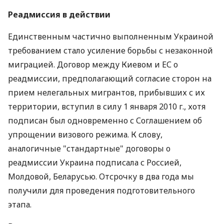
Реадмиссия в действии
Единственным частично выполненным Украиной
требованием стало усиление борьбы с незаконной
миграцией. Договор между Киевом и ЕС о
реадмиссии, предполагающий согласие сторон на
прием нелегальных мигрантов, прибывших с их
территории, вступил в силу 1 января 2010 г., хотя
подписан был одновременно с Соглашением об
упрощении визового режима. К слову,
аналогичные "стандартные" договоры о
реадмиссии Украина подписала с Россией,
Молдовой, Беларусью. Отсрочку в два года мы
получили для проведения подготовительного
этапа.