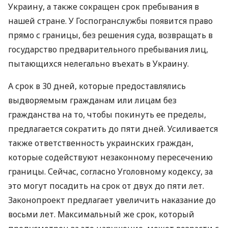
Украину, а также сокращен срок пребывания в
нашей стране. У Госпогранслужбы появится право
прямо с границы, без решения суда, возвращать в
государство предварительного пребывания лиц,
пытающихся нелегально въехать в Украину.
А срок в 30 дней, которые предоставлялись
выдворяемым гражданам или лицам без
гражданства на то, чтобы покинуть ее пределы,
предлагается сократить до пяти дней. Усиливается
также ответственность украинских граждан,
которые содействуют незаконному пересечению
границы. Сейчас, согласно Уголовному кодексу, за
это могут посадить на срок от двух до пяти лет.
Законопроект предлагает увеличить наказание до
восьми лет. Максимальный же срок, который