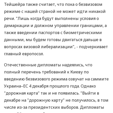
Тейшейра также считает, что пока о безвизовом
режиме с нашей страной не может идти никакой
речи. "Лишь когда будут выполнены условия о
демаркации и должном управлении границами, а
также введении паспортов с биометрическими
данными, мы будем готовы двигаться дальше в
вопросах визовой либерализации", - подчеркивает
главный европосол.
Отечественные дипломаты надеялись, что
полный перечень требований к Киеву по
введению безвизового режима озвучат на саммите
Украина–ЕС 4 декабря прошлого года. Однако
"дорожная карта" так и не появилась. "Выйти в
декабре на "дорожную карту" не получилось, в том
числе из-за президентских выборов. Дипломаты