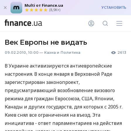
Multi от Finance.ua
УСТАНОВИТЬ
(8,9K+)
Век Европы не видать
09.02.2010, 10:00
—
Казна и Политика
2613
В Украине активизируются антиевропейские
настроения. В конце января в Верховной Раде
зарегистрирован законопроект,
предусматривающий возобновление визового
режима для граждан Евросоюза, США, Японии,
Канады и других государств, для которых с 2005 г.
Киев снял все ограничения на въезд. Эта
инициатива - ответ парламентариев на действия