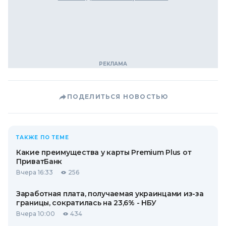
ПОДЕЛИТЬСЯ НОВОСТЬЮ
ТАКЖЕ ПО ТЕМЕ
Какие преимущества у карты Premium Plus от
ПриватБанк
Вчера 16:33
256
Заработная плата, получаемая украинцами из-за
границы, сократилась на 23,6% - НБУ
Вчера 10:00
434