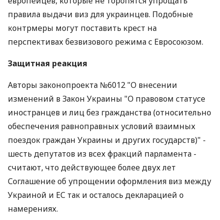
европейцев, которые не торопятся упрощать
правила выдачи виз для украинцев. Подобные
контрмеры могут поставить крест на
перспективах безвизового режима с Евросоюзом.
Защитная реакция
Авторы законопроекта №6012 "О внесении
изменений в Закон Украины "О правовом статусе
иностранцев и лиц без гражданства (относительно
обеспечения равноправных условий взаимных
поездок граждан Украины и других государств)" -
шесть депутатов из всех фракций парламента -
считают, что действующее более двух лет
Соглашение об упрощении оформления виз между
Украиной и ЕС так и осталось декларацией о
намерениях.