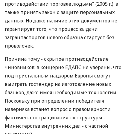
противодействии торговле людьми" (2005 г.), а
также принять закон о защите персональных
данных. Но даже наличие этих документов не
гарантирует того, что процесс выдачи
загранпаспортов нового образца стартует без
проволочек.
Причина тому - скрытое противодействие
чиновников: в концерне ЕДАПС не уверены, что
под пристальным надзором Европы смогут
выиграть гостендер на изготовление новых
бланков, даже имея необходимые технологии.
Поскольку при определении победителя
наверняка встанет вопрос о правомерности
фактического сращивания госструктуры -
Министерства внутренних дел - с частной