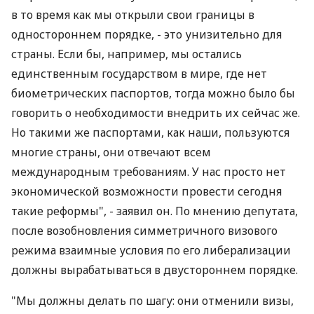
в то время как мы открыли свои границы в
одностороннем порядке, - это унизительно для
страны. Если бы, например, мы остались
единственным государством в мире, где нет
биометрических паспортов, тогда можно было бы
говорить о необходимости внедрить их сейчас же.
Но такими же паспортами, как наши, пользуются
многие страны, они отвечают всем
международным требованиям. У нас просто нет
экономической возможности провести сегодня
такие реформы", - заявил он. По мнению депутата,
после возобновления симметричного визового
режима взаимные условия по его либерализации
должны вырабатываться в двустороннем порядке.
"Мы должны делать по шагу: они отменили визы,