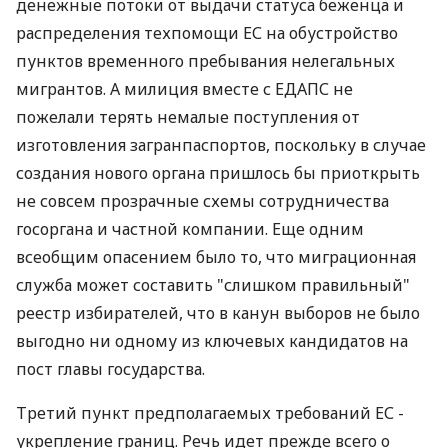
денежные потоки от выдачи статуса беженца и
распределения техпомощи ЕС на обустройство
пунктов временного пребывания нелегальных
мигрантов. А милиция вместе с ЕДАПС не
пожелали терять немалые поступления от
изготовления загранпаспортов, поскольку в случае
создания нового органа пришлось бы приоткрыть
не совсем прозрачные схемы сотрудничества
госоргана и частной компании. Еще одним
всеобщим опасением было то, что миграционная
служба может составить "слишком правильный"
реестр избирателей, что в канун выборов не было
выгодно ни одному из ключевых кандидатов на
пост главы государства.
Третий пункт предполагаемых требований ЕС -
укрепление границ. Речь идет прежде всего о