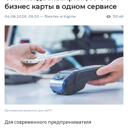
бизнес карты в одном сервисе
04.08.2026, 06:50
—
Финтех и Карты
15046
Банковские решения для ФЛП
Для современного предпринимателя