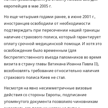
европейцев в мае 2005 г.
Но еще четырьмя годами ранее, в июне 2001 г.,
иностранцев освободили от необходимости
подтверждать при пересечении нашей границы
наличие страхового полиса, который гарантирует
оплату срочной медицинской помощи. И хотя это
освобождение было временным (для
беспрепятственного въезда паломников во время
визита в страну главы Ватикана Иоанна Павла II),
возобновлять требование относительно наличия
страхового полиса Киев не стал.
Несмотря на явно несимметричные визовые
действия со стороны Европы, подписание
упомянутого документа позволило чиновникам