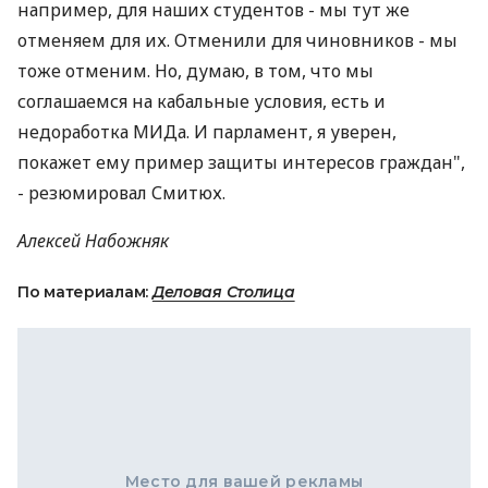
например, для наших студентов - мы тут же
отменяем для их. Отменили для чиновников - мы
тоже отменим. Но, думаю, в том, что мы
соглашаемся на кабальные условия, есть и
недоработка МИДа. И парламент, я уверен,
покажет ему пример защиты интересов граждан",
- резюмировал Смитюх.
Алексей Набожняк
По материалам:
Деловая Столица
Место для вашей рекламы